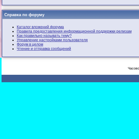
Справка по форуму
Каталог вложений форума
Правила предоставления информационной поддержки релизам
Как правильно называть тему?
Управление настройками пользователя
Форум в целом
Чтение и отправка сообщений
Часово