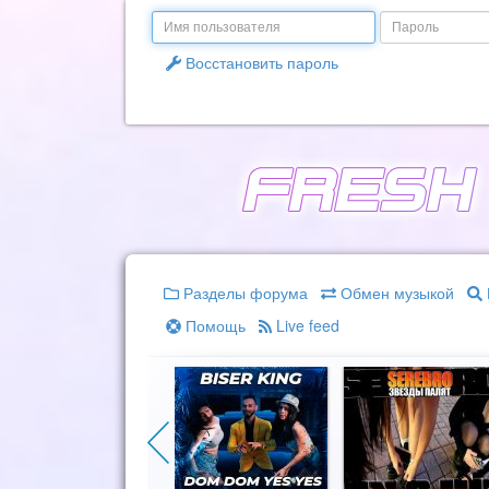
Email
Пароль
Восстановить пароль
Разделы форума
Обмен музыкой
Помощь
Live feed