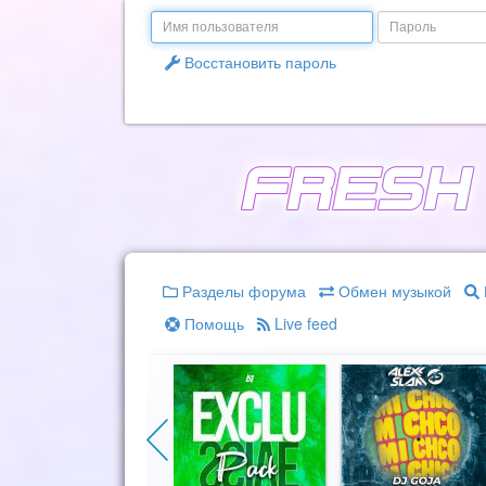
Email
Пароль
Восстановить пароль
Разделы форума
Обмен музыкой
Помощь
Live feed