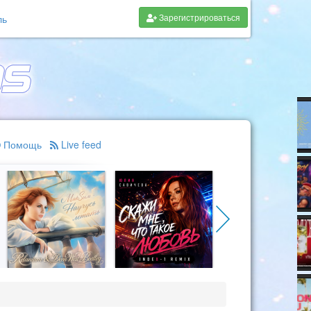
Зарегистрироваться
ль
Помощь
Live feed