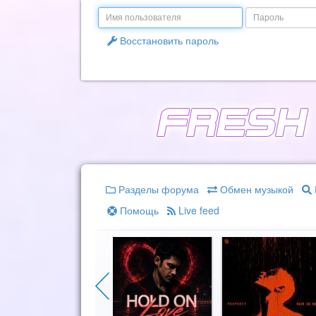
Email
Пароль
Восстановить пароль
Разделы форума
Обмен музыкой
Помощь
Live feed