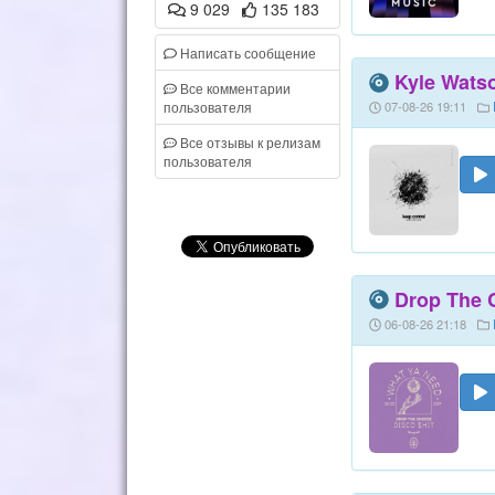
9 029
135 183
Написать сообщение
Kyle Watso
Все комментарии
пользователя
07-08-26 19:11
Все отзывы к релизам
пользователя
Drop The C
06-08-26 21:18