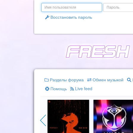
Email
Пароль
Восстановить пароль
Разделы форума
Обмен музыкой
Помощь
Live feed