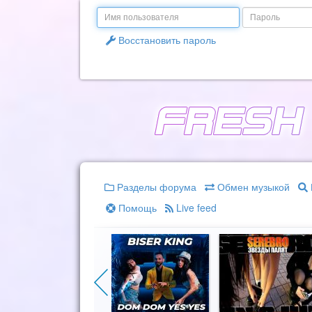
Email
Пароль
Восстановить пароль
Разделы форума
Обмен музыкой
Помощь
Live feed