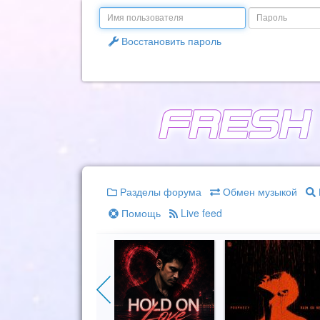
Email
Пароль
Восстановить пароль
Разделы форума
Обмен музыкой
Помощь
Live feed