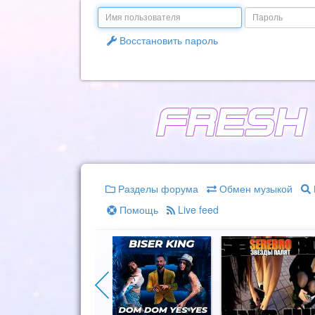
Email
Пароль
Восстановить пароль
Разделы форума
Обмен музыкой
Помощь
Live feed