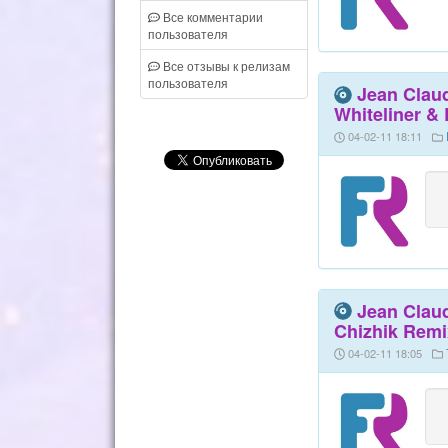
Все комментарии
пользователя
Все отзывы к релизам
пользователя
Jean Claud
Whiteliner &
04-02-11 18:11
Jean Claud
Chizhik Remi
04-02-11 18:05