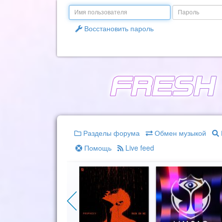
Email
Пароль
Восстановить пароль
Разделы форума
Обмен музыкой
Помощь
Live feed