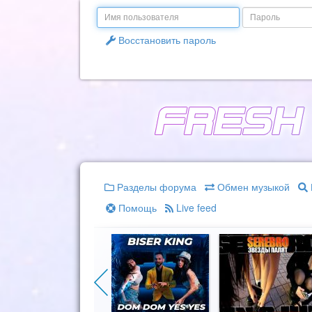
Email
Пароль
Восстановить пароль
Разделы форума
Обмен музыкой
Помощь
Live feed