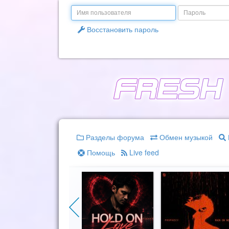
Email
Пароль
Восстановить пароль
Разделы форума
Обмен музыкой
Помощь
Live feed