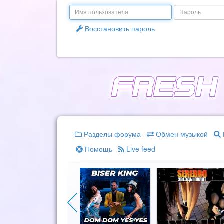
Email
Пароль
Восстановить пароль
Разделы форума
Обмен музыкой
Помощь
Live feed