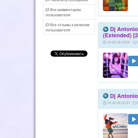
Все комментарии
пользователя
Все отзывы к релизам
Dj Antonio
пользователя
(Extended) [
10-02-26 23:00
Dj Antonio
10-02-26 22:57