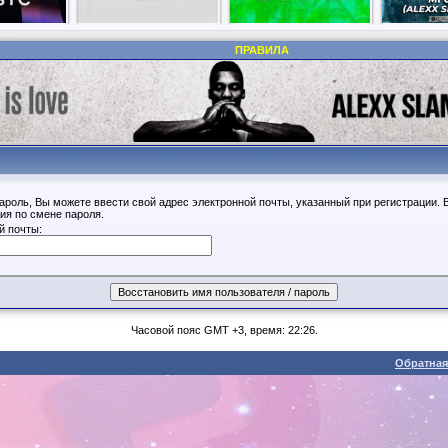
ПРАВИЛА
ароль, Вы можете ввести свой адрес электронной почты, указанный при регистрации. 
ия по смене пароля.
й почты:
Часовой пояс GMT +3, время: 22:26.
Обратная