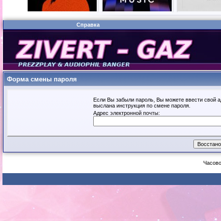
Справка
Форма смены пароля
Если Вы забыли пароль, Вы можете ввести свой а
выслана инструкция по смене пароля.
Адрес электронной почты:
Часово