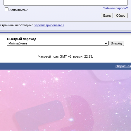
Забыли пароль?
Запомнить?
 страницы необходимо
зарегистрироваться
.
Быстрый переход
Часовой пояс GMT +3, время: 22:23.
Обратная