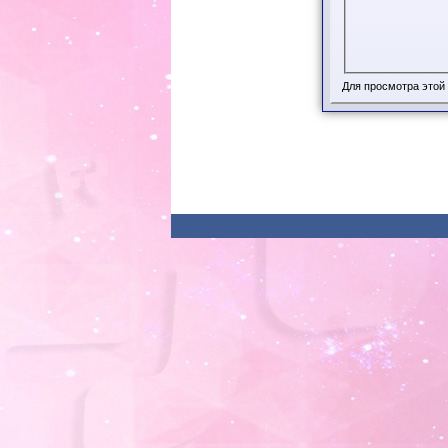
Для просмотра этой