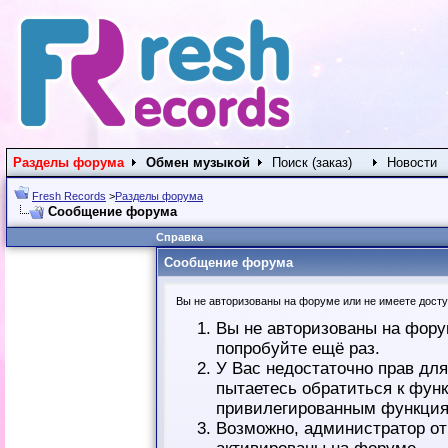
Разделы форума
Обмен музыкой
Поиск (заказ)
Новости
Fresh Records
>
Разделы форума
Сообщение форума
Справка
Сообщение форума
Вы не авторизованы на форуме или не имеете доступ
Вы не авторизованы на фору
попробуйте ещё раз.
У Вас недостаточно прав дл
пытаетесь обратиться к фун
привилегированным функция
Возможно, администратор от