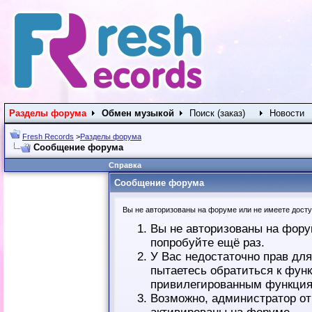
Разделы форума
Обмен музыкой
Поиск (заказ)
Новости
Fresh Records
>
Разделы форума
Сообщение форума
Справка
Сообщение форума
Вы не авторизованы на форуме или не имеете доступ
Вы не авторизованы на фору
попробуйте ещё раз.
У Вас недостаточно прав дл
пытаетесь обратиться к фун
привилегированным функция
Возможно, администратор от