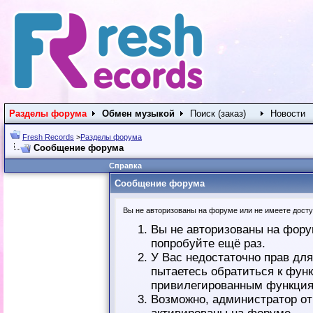
Разделы форума
Обмен музыкой
Поиск (заказ)
Новости
Fresh Records
>
Разделы форума
Сообщение форума
Справка
Сообщение форума
Вы не авторизованы на форуме или не имеете доступ
Вы не авторизованы на фору
попробуйте ещё раз.
У Вас недостаточно прав дл
пытаетесь обратиться к фун
привилегированным функция
Возможно, администратор от