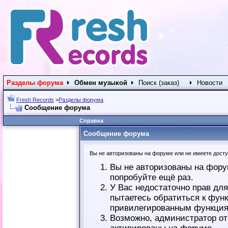
Разделы форума
Обмен музыкой
Поиск (заказ)
Новости
Fresh Records
>
Разделы форума
Сообщение форума
Справка
Сообщение форума
Вы не авторизованы на форуме или не имеете доступ
Вы не авторизованы на фору
попробуйте ещё раз.
У Вас недостаточно прав дл
пытаетесь обратиться к фун
привилегированным функция
Возможно, администратор от