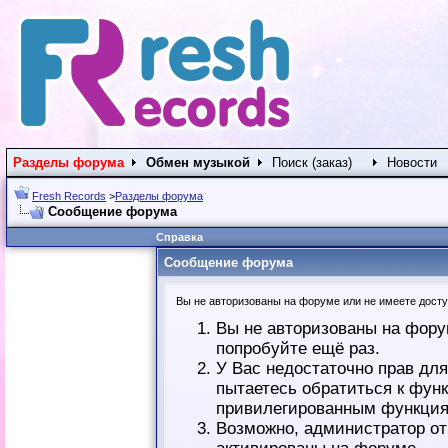
Разделы форума
Обмен музыкой
Поиск (заказ)
Новости
Fresh Records
>
Разделы форума
Сообщение форума
Справка
Сообщение форума
Вы не авторизованы на форуме или не имеете доступ
Вы не авторизованы на фору
попробуйте ещё раз.
У Вас недостаточно прав дл
пытаетесь обратиться к фун
привилегированным функция
Возможно, администратор от