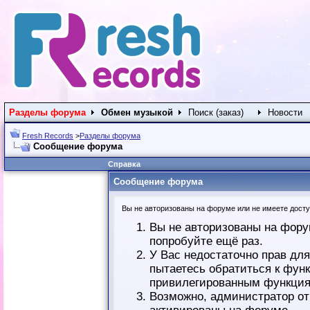
Разделы форума
Обмен музыкой
Поиск (заказ)
Новости
Fresh Records
>
Разделы форума
Сообщение форума
Справка
Сообщение форума
Вы не авторизованы на форуме или не имеете доступ
Вы не авторизованы на фору
попробуйте ещё раз.
У Вас недостаточно прав дл
пытаетесь обратиться к фун
привилегированным функция
Возможно, администратор от