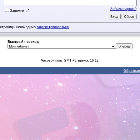
Забыли пароль?
Запомнить?
 страницы необходимо
зарегистрироваться
.
Быстрый переход
Часовой пояс GMT +3, время: 16:12.
Обратная