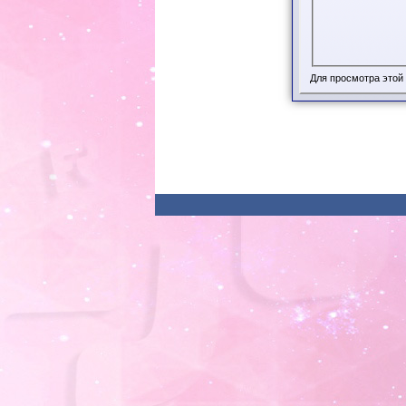
Для просмотра этой