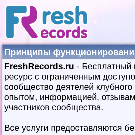
Принципы функционирования
FreshRecords.ru
- Бесплатный
ресурс с ограниченным доступ
сообщество деятелей клубного
опытом, информацией, отзывами
участников сообщества.
Все услуги предоставляются бе