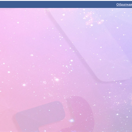
Обратная