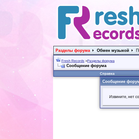
Разделы форума
Обмен музыкой
П
Fresh Records
>
Разделы форума
Сообщение форума
Справка
Сообщение фору
Извините, нет с