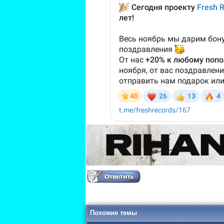
Похожие темы