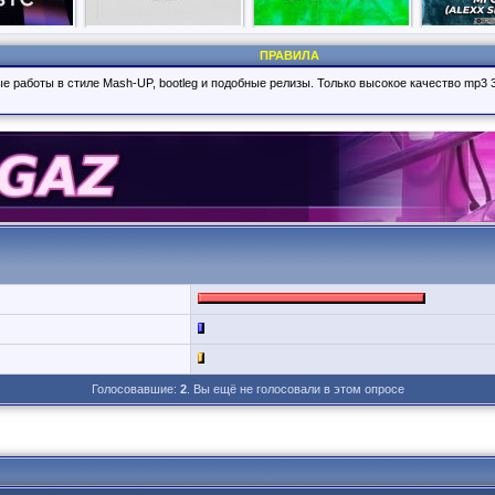
ПРАВИЛА
е работы в стиле Mash-UP, bootleg и подобные релизы. Только высокое качество mp3 
Голосовавшие:
2
. Вы ещё не голосовали в этом опросе