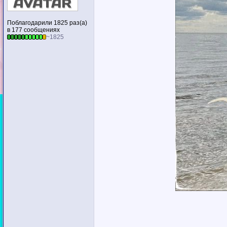
Поблагодарили 1825 раз(а)
в 177 сообщениях
~1825