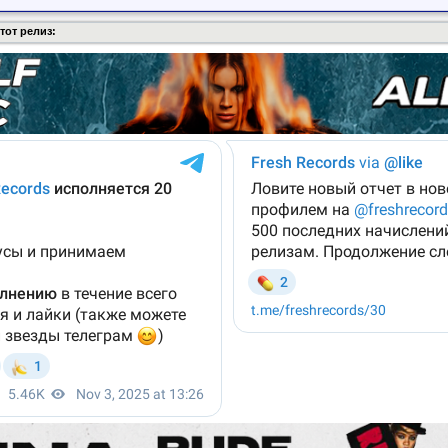
тот релиз: