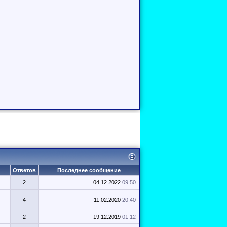
Ответов
Последнее сообщение
2
04.12.2022
09:50
4
11.02.2020
20:40
2
19.12.2019
01:12