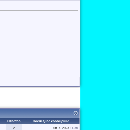
Ответов
Последнее сообщение
2
08.09.2023
14:38