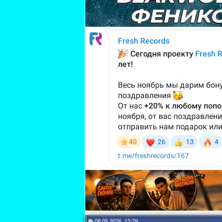
08.05.2026, 13:29