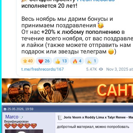
25.05.2026, 19:59
Marco
Joris Voorn x Roddy Lima x Talyr Renee - M
Верифицирован
добротный материал, можно попробовать