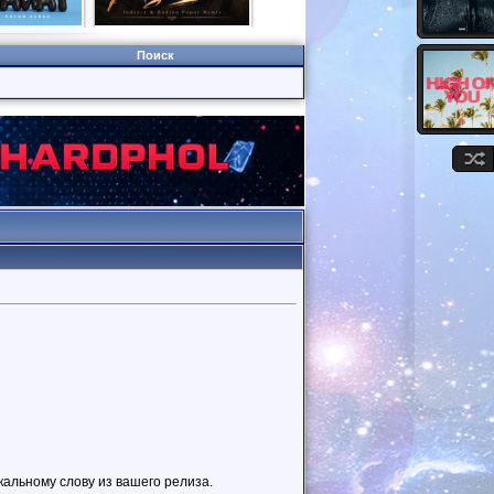
Поиск
альному слову из вашего релиза.