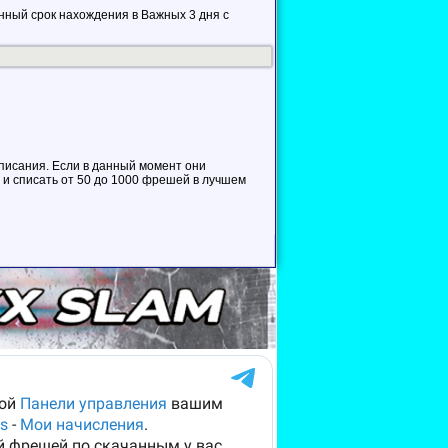
нный срок нахождения в Важных 3 дня с
описания. Если в данный момент они
 и списать от 50 до 1000 фрешей в лучшем