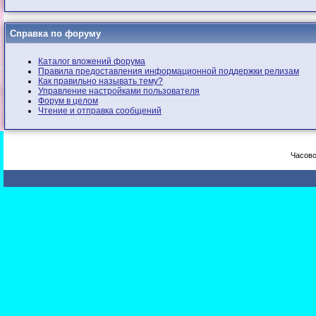
Справка по форуму
Каталог вложений форума
Правила предоставления информационной поддержки релизам
Как правильно называть тему?
Управление настройками пользователя
Форум в целом
Чтение и отправка сообщений
Часово