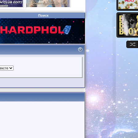
Поиск