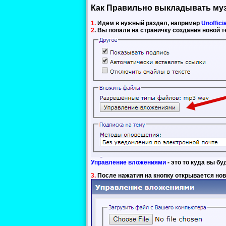
Как Правильно выкладывать му
1.
Идем в нужный раздел, например
Unoffici
2
. Вы попали на страничку создания новой
Управление вложениями
- это то куда вы б
3.
После нажатия на кнопку открывается нов