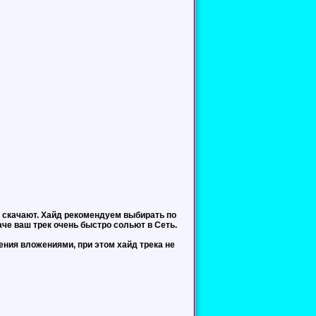
к скачают
. Хайд рекомендуем выбирать по
че ваш трек очень быстро сольют в Сеть.
ения вложениями, при этом хайд трека не