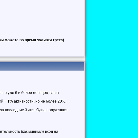
ы можете во время заливки трека)
еше уже 6 и более месяцев, ваша
й = 1% активности, но не более 20%.
 за последние 3 дня. Одна полученная
еятельность (как минимум вход на