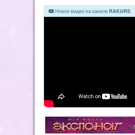
Новое видео на канале
RAKURS