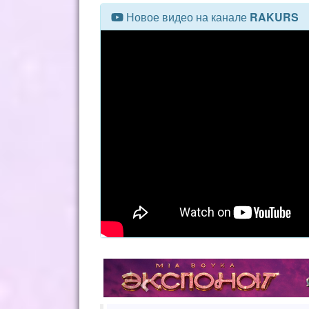
Новое видео на канале
RAKURS