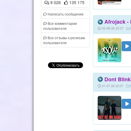
9 026
135 175
Написать сообщение
Afrojack -
Все комментарии
пользователя
05-08-26 20:07
Все отзывы к релизам
пользователя
Dont Blink
31-07-26 20:07