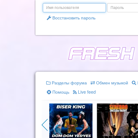
Email
Пароль
Восстановить пароль
Разделы форума
Обмен музыкой
Помощь
Live feed