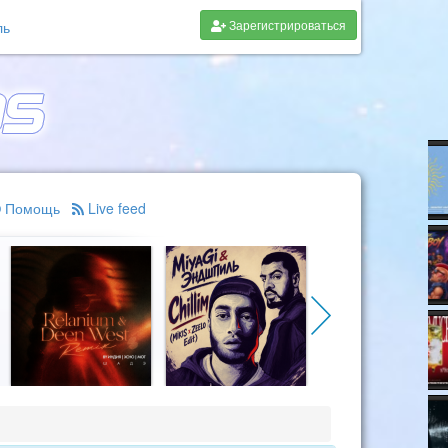
Зарегистрироваться
ль
Помощь
Live feed