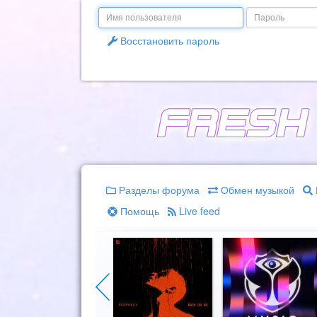
Email
Пароль
Восстановить пароль
Разделы форума
Обмен музыкой
Помощь
Live feed