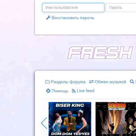
Email
Пароль
Восстановить пароль
Разделы форума
Обмен музыкой
Помощь
Live feed