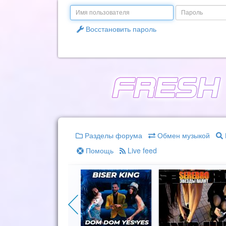
Email
Пароль
Восстановить пароль
Разделы форума
Обмен музыкой
Помощь
Live feed