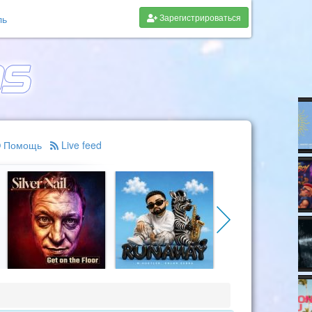
Зарегистрироваться
ль
Помощь
Live feed