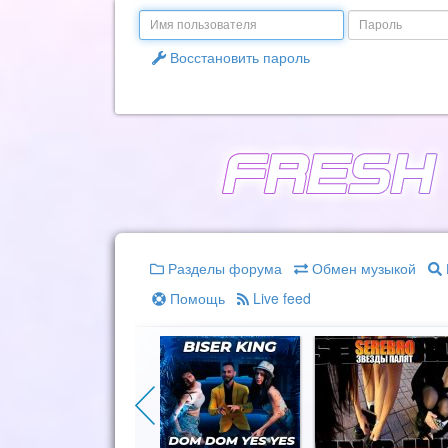
Email
Пароль
Восстановить пароль
Разделы форума
Обмен музыкой
Помощь
Live feed