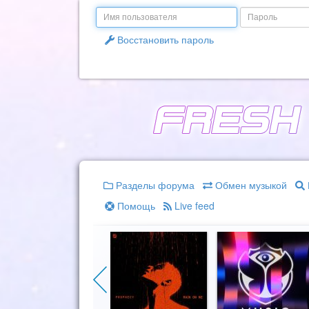
Email
Пароль
Восстановить пароль
Разделы форума
Обмен музыкой
Помощь
Live feed