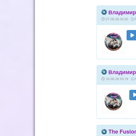
Владимир 
27-06-26 04:20
Владимир 
16-06-26 03:18
The Fusion