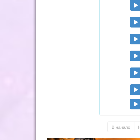
В начало