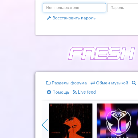
Email
Пароль
Восстановить пароль
Разделы форума
Обмен музыкой
Помощь
Live feed