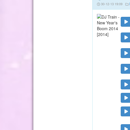
30-12-13 19:09