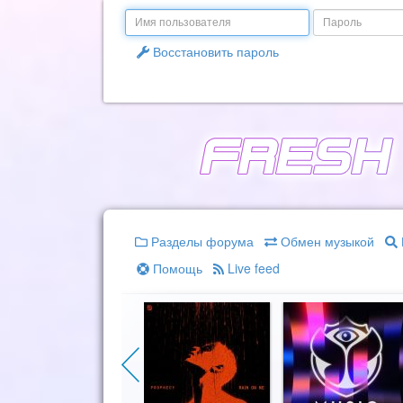
Email
Пароль
Восстановить пароль
Разделы форума
Обмен музыкой
Помощь
Live feed