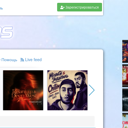
Зарегистрироваться
ль
Помощь
Live feed