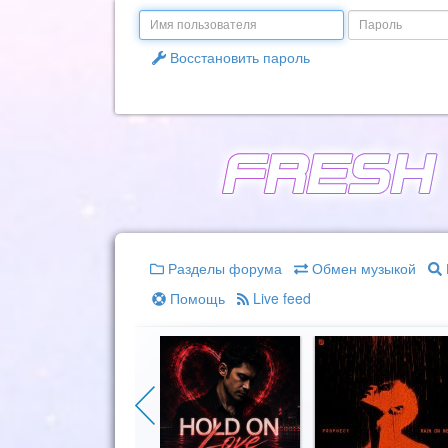
Email
Пароль
Восстановить пароль
Разделы форума
Обмен музыкой
Помощь
Live feed