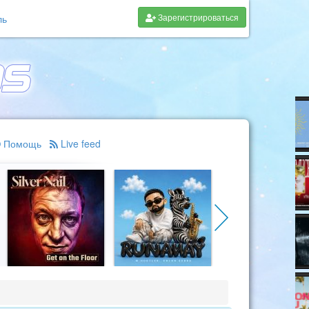
Зарегистрироваться
ль
Помощь
Live feed